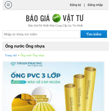
Đăng ký
|
Đăng nhập
Báo Giá Rẻ Nhất-Nhà Cung Cấp Uy Tín Nhất
Ống nước Ống nhựa
»
Trang chủ
Ống nước Ống nhựa