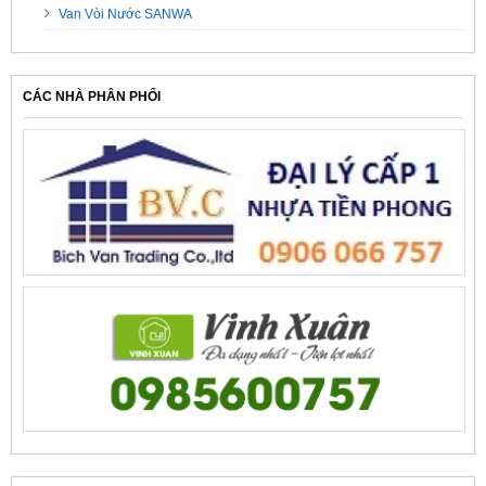
Van Vòi Nước SANWA
CÁC NHÀ PHÂN PHỐI