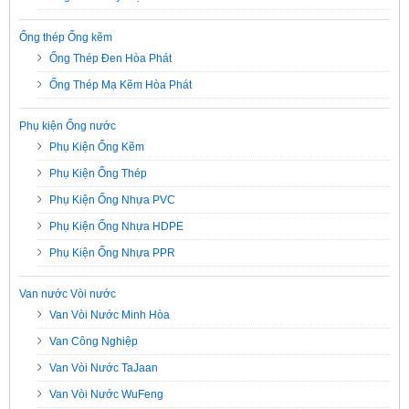
Ống thép Ống kẽm
Ống Thép Đen Hòa Phát
Ống Thép Mạ Kẽm Hòa Phát
Phụ kiện Ống nước
Phụ Kiện Ống Kẽm
Phụ Kiện Ống Thép
Phụ Kiện Ống Nhựa PVC
Phụ Kiện Ống Nhựa HDPE
Phụ Kiện Ống Nhựa PPR
Van nước Vòi nước
Van Vòi Nước Minh Hòa
Van Công Nghiệp
Van Vòi Nước TaJaan
Van Vòi Nước WuFeng