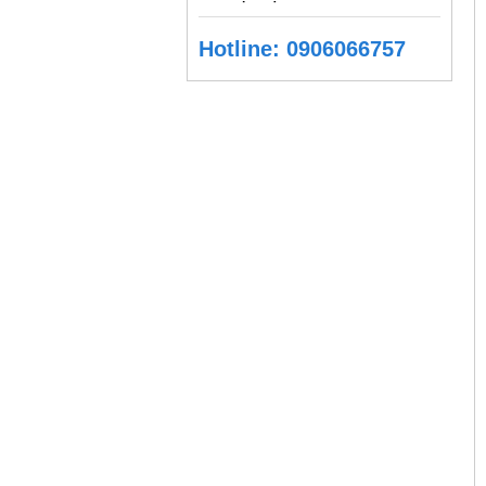
Hotline: 0906066757