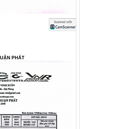
HUẬN PHÁT