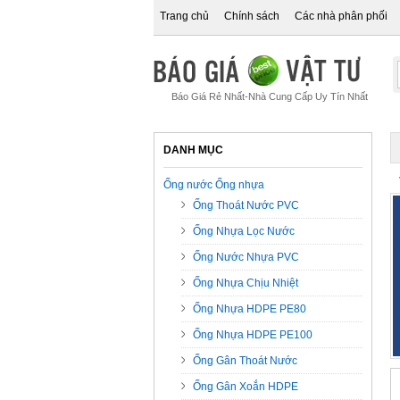
Trang chủ
Chính sách
Các nhà phân phối
Báo Giá Rẻ Nhất-Nhà Cung Cấp Uy Tín Nhất
DANH MỤC
Ống nước Ống nhựa
Ống Thoát Nước PVC
Ống Nhựa Lọc Nước
Ống Nước Nhựa PVC
Ống Nhựa Chịu Nhiệt
Ống Nhựa HDPE PE80
Ống Nhựa HDPE PE100
Ống Gân Thoát Nước
Ống Gân Xoắn HDPE