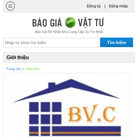
Đăng ký
|
Đăng nhập
Báo Giá Rẻ Nhất-Nhà Cung Cấp Uy Tín Nhất
Giới thiệu
»
Trang chủ
Giới thiệu