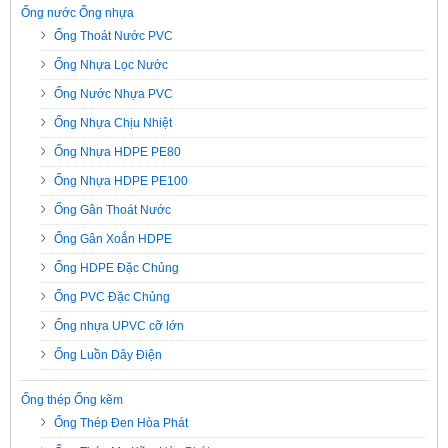
Ống nước Ống nhựa
Ống Thoát Nước PVC
Ống Nhựa Lọc Nước
Ống Nước Nhựa PVC
Ống Nhựa Chịu Nhiệt
Ống Nhựa HDPE PE80
Ống Nhựa HDPE PE100
Ống Gân Thoát Nước
Ống Gân Xoắn HDPE
Ống HDPE Đặc Chủng
Ống PVC Đặc Chủng
Ống nhựa UPVC cỡ lớn
Ống Luồn Dây Điện
Ống thép Ống kẽm
Ống Thép Đen Hòa Phát