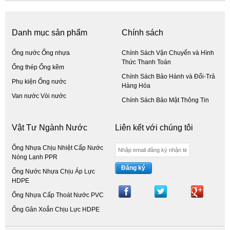
Danh mục sản phẩm
Chính sách
Ống nước Ống nhựa
Chính Sách Vận Chuyển và Hình
Thức Thanh Toán
Ống thép Ống kẽm
Chính Sách Bảo Hành và Đổi-Trả
Phụ kiện Ống nước
Hàng Hóa
Van nước Vòi nước
Chính Sách Bảo Mật Thông Tin
Vật Tư Ngành Nước
Liên kết với chúng tôi
Ống Nhựa Chịu Nhiệt Cấp Nước
Nóng Lạnh PPR
Đăng ký
Ống Nước Nhựa Chịu Áp Lực
HDPE
Ống Nhựa Cấp Thoát Nước PVC
Ống Gân Xoắn Chịu Lực HDPE