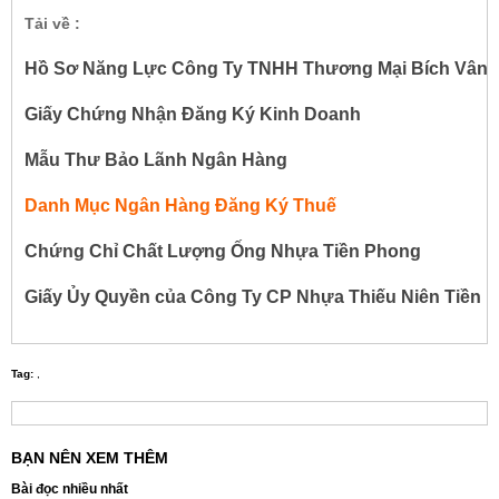
Tải về :
Hồ Sơ Năng Lực Công Ty TNHH Thương Mại Bích Vân
Giấy Chứng Nhận Đăng Ký Kinh Doanh
Mẫu Thư Bảo Lãnh Ngân Hàng
Danh Mục Ngân Hàng Đăng Ký Thuế
Chứng Chỉ Chất Lượng Ống Nhựa Tiền Phong
Giấy Ủy Quyền của Công Ty CP Nhựa Thiếu Niên Tiền 
Tag:
,
BẠN NÊN XEM THÊM
Bài đọc nhiều nhất